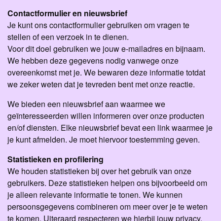
Contactformulier en nieuwsbrief
Je kunt ons contactformulier gebruiken om vragen te
stellen of een verzoek in te dienen.
Voor dit doel gebruiken we jouw e-mailadres en bijnaam.
We hebben deze gegevens nodig vanwege onze
overeenkomst met je. We bewaren deze informatie totdat
we zeker weten dat je tevreden bent met onze reactie.
We bieden een nieuwsbrief aan waarmee we
geïnteresseerden willen informeren over onze producten
en/of diensten. Elke nieuwsbrief bevat een link waarmee je
je kunt afmelden. Je moet hiervoor toestemming geven.
Statistieken en profilering
We houden statistieken bij over het gebruik van onze
gebruikers. Deze statistieken helpen ons bijvoorbeeld om
je alleen relevante informatie te tonen. We kunnen
persoonsgegevens combineren om meer over je te weten
te komen. Uiteraard respecteren we hierbij jouw privacy.