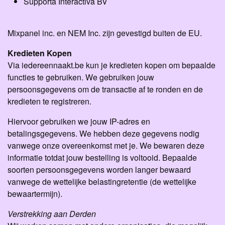
Supporta Interactiva BV
Mixpanel inc. en NEM Inc. zijn gevestigd buiten de EU.
Kredieten Kopen
Via iedereennaakt.be kun je kredieten kopen om bepaalde
functies te gebruiken. We gebruiken jouw
persoonsgegevens om de transactie af te ronden en de
kredieten te registreren.
Hiervoor gebruiken we jouw IP-adres en
betalingsgegevens. We hebben deze gegevens nodig
vanwege onze overeenkomst met je. We bewaren deze
informatie totdat jouw bestelling is voltooid. Bepaalde
soorten persoonsgegevens worden langer bewaard
vanwege de wettelijke belastingretentie (de wettelijke
bewaartermijn).
Verstrekking aan Derden