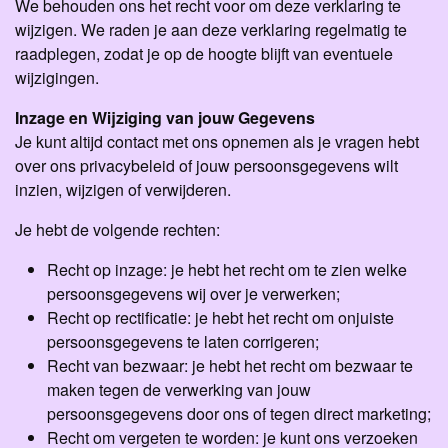
We behouden ons het recht voor om deze verklaring te
wijzigen. We raden je aan deze verklaring regelmatig te
raadplegen, zodat je op de hoogte blijft van eventuele
wijzigingen.
Inzage en Wijziging van jouw Gegevens
Je kunt altijd contact met ons opnemen als je vragen hebt
over ons privacybeleid of jouw persoonsgegevens wilt
inzien, wijzigen of verwijderen.
Je hebt de volgende rechten:
Recht op inzage: je hebt het recht om te zien welke
persoonsgegevens wij over je verwerken;
Recht op rectificatie: je hebt het recht om onjuiste
persoonsgegevens te laten corrigeren;
Recht van bezwaar: je hebt het recht om bezwaar te
maken tegen de verwerking van jouw
persoonsgegevens door ons of tegen direct marketing;
Recht om vergeten te worden: je kunt ons verzoeken