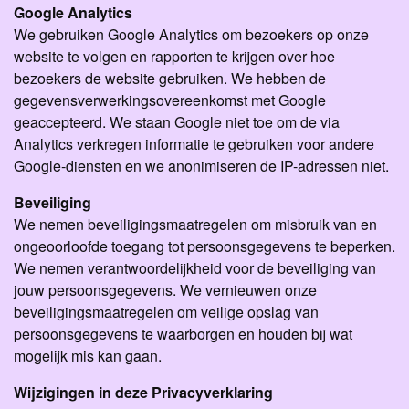
Google Analytics
We gebruiken Google Analytics om bezoekers op onze
website te volgen en rapporten te krijgen over hoe
bezoekers de website gebruiken. We hebben de
gegevensverwerkingsovereenkomst met Google
geaccepteerd. We staan Google niet toe om de via
Analytics verkregen informatie te gebruiken voor andere
Google-diensten en we anonimiseren de IP-adressen niet.
Beveiliging
We nemen beveiligingsmaatregelen om misbruik van en
ongeoorloofde toegang tot persoonsgegevens te beperken.
We nemen verantwoordelijkheid voor de beveiliging van
jouw persoonsgegevens. We vernieuwen onze
beveiligingsmaatregelen om veilige opslag van
persoonsgegevens te waarborgen en houden bij wat
mogelijk mis kan gaan.
Wijzigingen in deze Privacyverklaring