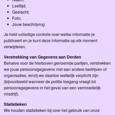
Leeftijd;
Geslacht;
Foto;
Jouw beschrijving
Je hebt volledige controle over welke informatie je
publiceert en je kunt deze informatie op elk moment
verwijderen.
Verstrekking van Gegevens aan Derden
Behalve voor de hierboven genoemde partijen, verstrekken
we jouw persoonsgegevens niet aan andere bedrijven of
organisaties, tenzij we daartoe wettelijk verplicht zijn
(bijvoorbeeld wanneer de politie toegang vraagt tot
persoonsgegevens in het geval van een vermoedelijk
misdrijf).
Statistieken
We houden statistieken bij over het gebruik van onze