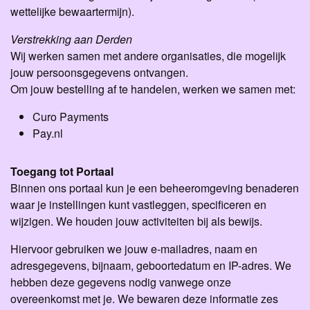
wettelijke bewaartermijn).
Verstrekking aan Derden
Wij werken samen met andere organisaties, die mogelijk
jouw persoonsgegevens ontvangen.
Om jouw bestelling af te handelen, werken we samen met:
Curo Payments
Pay.nl
Toegang tot Portaal
Binnen ons portaal kun je een beheeromgeving benaderen
waar je instellingen kunt vastleggen, specificeren en
wijzigen. We houden jouw activiteiten bij als bewijs.
Hiervoor gebruiken we jouw e-mailadres, naam en
adresgegevens, bijnaam, geboortedatum en IP-adres. We
hebben deze gegevens nodig vanwege onze
overeenkomst met je. We bewaren deze informatie zes