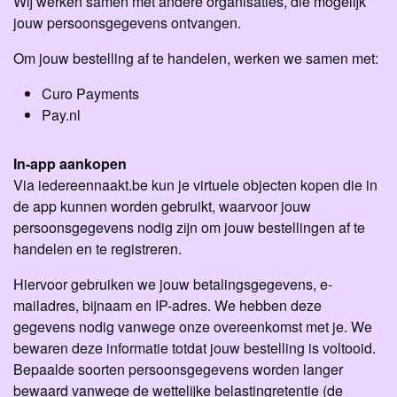
Wij werken samen met andere organisaties, die mogelijk
jouw persoonsgegevens ontvangen.
Om jouw bestelling af te handelen, werken we samen met:
Curo Payments
Pay.nl
In-app aankopen
Via iedereennaakt.be kun je virtuele objecten kopen die in
de app kunnen worden gebruikt, waarvoor jouw
persoonsgegevens nodig zijn om jouw bestellingen af te
handelen en te registreren.
Hiervoor gebruiken we jouw betalingsgegevens, e-
mailadres, bijnaam en IP-adres. We hebben deze
gegevens nodig vanwege onze overeenkomst met je. We
bewaren deze informatie totdat jouw bestelling is voltooid.
Bepaalde soorten persoonsgegevens worden langer
bewaard vanwege de wettelijke belastingretentie (de