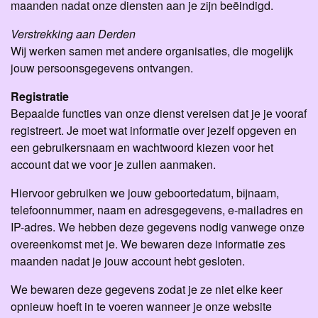
maanden nadat onze diensten aan je zijn beëindigd.
Verstrekking aan Derden
Wij werken samen met andere organisaties, die mogelijk
jouw persoonsgegevens ontvangen.
Registratie
Bepaalde functies van onze dienst vereisen dat je je vooraf
registreert. Je moet wat informatie over jezelf opgeven en
een gebruikersnaam en wachtwoord kiezen voor het
account dat we voor je zullen aanmaken.
Hiervoor gebruiken we jouw geboortedatum, bijnaam,
telefoonnummer, naam en adresgegevens, e-mailadres en
IP-adres. We hebben deze gegevens nodig vanwege onze
overeenkomst met je. We bewaren deze informatie zes
maanden nadat je jouw account hebt gesloten.
We bewaren deze gegevens zodat je ze niet elke keer
opnieuw hoeft in te voeren wanneer je onze website