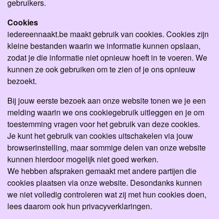
gebruikers.
Cookies
iedereennaakt.be maakt gebruik van cookies. Cookies zijn
kleine bestanden waarin we informatie kunnen opslaan,
zodat je die informatie niet opnieuw hoeft in te voeren. We
kunnen ze ook gebruiken om te zien of je ons opnieuw
bezoekt.
Bij jouw eerste bezoek aan onze website tonen we je een
melding waarin we ons cookiegebruik uitleggen en je om
toestemming vragen voor het gebruik van deze cookies.
Je kunt het gebruik van cookies uitschakelen via jouw
browserinstelling, maar sommige delen van onze website
kunnen hierdoor mogelijk niet goed werken.
We hebben afspraken gemaakt met andere partijen die
cookies plaatsen via onze website. Desondanks kunnen
we niet volledig controleren wat zij met hun cookies doen,
lees daarom ook hun privacyverklaringen.