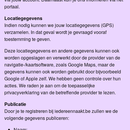
portaal.
Locatiegegevens
Indien nodig kunnen we jouw locatiegegevens (GPS)
verzamelen. In dat geval wordt je gevraagd vooraf
toestemming te geven.
Deze locatiegegevens en andere gegevens kunnen ook
worden opgeslagen en verwerkt door de provider van de
navigatie-/kaartsoftware, zoals Google Maps, maar de
gegevens kunnen ook worden gebruikt door bijvoorbeeld
Google of Apple zelf. We hebben geen controle over hun
acties. We raden je aan om de toepasselijke
privacyverklaring van de betreffende provider te lezen.
Publicatie
Door je te registreren bij iedereennaakt.be zullen we de
volgende gegevens publiceren:
Naam;