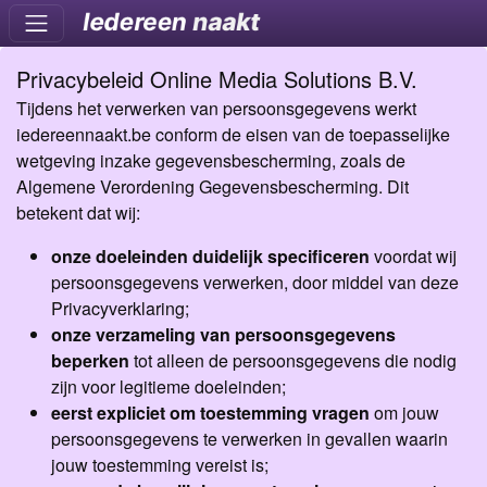
Privacybeleid Online Media Solutions B.V.
Tijdens het verwerken van persoonsgegevens werkt
iedereennaakt.be conform de eisen van de toepasselijke
wetgeving inzake gegevensbescherming, zoals de
Algemene Verordening Gegevensbescherming. Dit
betekent dat wij:
onze doeleinden duidelijk specificeren
voordat wij
persoonsgegevens verwerken, door middel van deze
Privacyverklaring;
onze verzameling van persoonsgegevens
beperken
tot alleen de persoonsgegevens die nodig
zijn voor legitieme doeleinden;
eerst expliciet om toestemming vragen
om jouw
persoonsgegevens te verwerken in gevallen waarin
jouw toestemming vereist is;