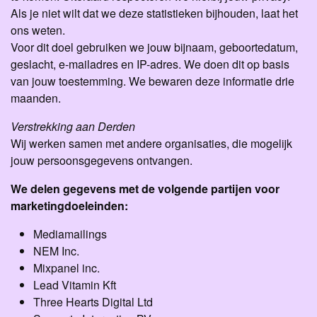
Als je niet wilt dat we deze statistieken bijhouden, laat het
ons weten.
Voor dit doel gebruiken we jouw bijnaam, geboortedatum,
geslacht, e-mailadres en IP-adres. We doen dit op basis
van jouw toestemming. We bewaren deze informatie drie
maanden.
Verstrekking aan Derden
Wij werken samen met andere organisaties, die mogelijk
jouw persoonsgegevens ontvangen.
We delen gegevens met de volgende partijen voor
marketingdoeleinden:
Mediamailings
NEM Inc.
Mixpanel inc.
Lead Vitamin Kft
Three Hearts Digital Ltd