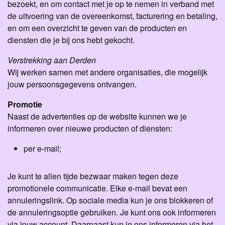
bezoekt, en om contact met je op te nemen in verband met
de uitvoering van de overeenkomst, facturering en betaling,
en om een overzicht te geven van de producten en
diensten die je bij ons hebt gekocht.
Verstrekking aan Derden
Wij werken samen met andere organisaties, die mogelijk
jouw persoonsgegevens ontvangen.
Promotie
Naast de advertenties op de website kunnen we je
informeren over nieuwe producten of diensten:
per e-mail;
Je kunt te allen tijde bezwaar maken tegen deze
promotionele communicatie. Elke e-mail bevat een
annuleringslink. Op sociale media kun je ons blokkeren of
de annuleringsoptie gebruiken. Je kunt ons ook informeren
via jouw account. Daarnaast kun je ons informeren via het