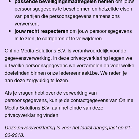
passende beveiligingsmaatregelen nemen
om jouw
persoonsgegevens te beschermen en hetzelfde eisen
van partijen die persoonsgegevens namens ons
verwerken;
jouw recht respecteren
om jouw persoonsgegevens
in te zien, te corrigeren of te verwijderen.
Online Media Solutions B.V. is verantwoordelijk voor de
gegevensverwerking. In deze privacyverklaring leggen we
uit welke persoonsgegevens we verzamelen en voor welke
doeleinden binnen onze iedereennaakt.be. We raden je
aan deze zorgvuldig te lezen.
Als je vragen hebt over de verwerking van
persoonsgegevens, kun je de contactgegevens van Online
Media Solutions B.V. aan het einde van deze
privacyverklaring vinden.
Deze privacyverklaring is voor het laatst aangepast op 01-
03-2018.